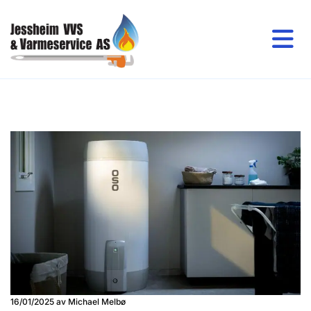
16/01/2025
av Michael Melbø