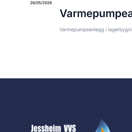
26/05/2026
Varmepumpea
Varmepumpeanlegg i lagerbygni