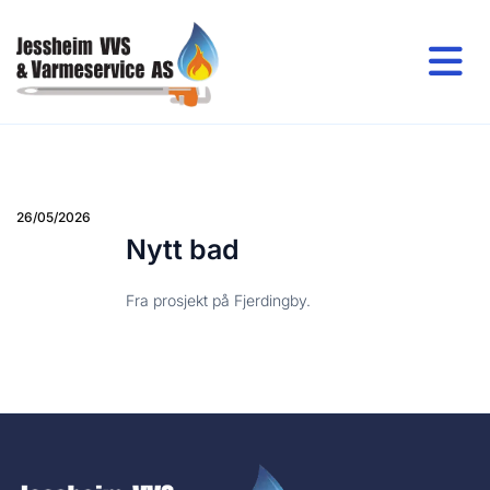
26/05/2026
Nytt bad
Fra prosjekt på Fjerdingby.