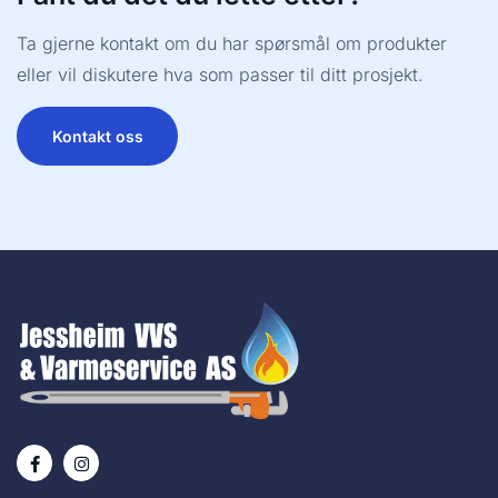
Ta gjerne kontakt om du har spørsmål om produkter
eller vil diskutere hva som passer til ditt prosjekt.
Kontakt oss