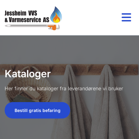
Kataloger
Her finner du kataloger fra leverandørene vi bruker
Bestill gratis befaring