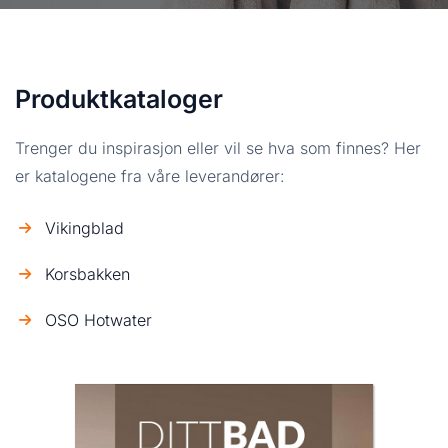
Produktkataloger
Trenger du inspirasjon eller vil se hva som finnes? Her
er katalogene fra våre leverandører:
Vikingblad
Korsbakken
OSO Hotwater